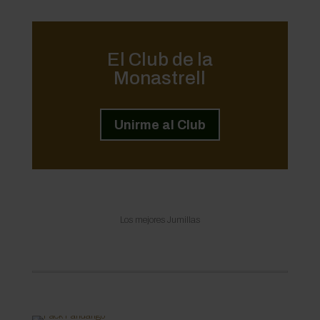
El Club de la
Monastrell
Unirme al Club
Los mejores Jumillas