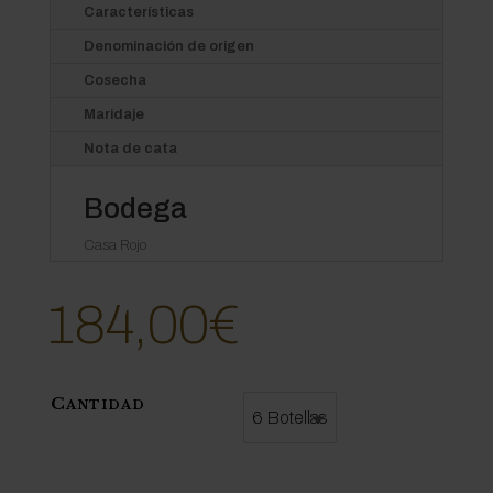
Características
Denominación de origen
Cosecha
Maridaje
Nota de cata
Bodega
Casa Rojo
184,00
€
Cantidad
6 Botellas
6 Botellas